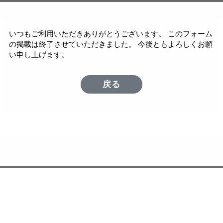
いつもご利用いただきありがとうございます。 このフォーム
の掲載は終了させていただきました。 今後ともよろしくお願
い申し上げます。
戻る