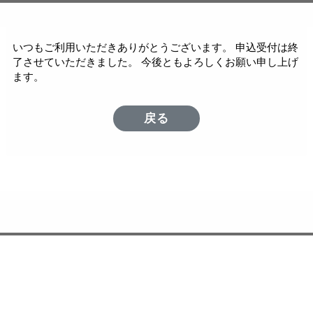
いつもご利用いただきありがとうございます。 申込受付は終
了させていただきました。 今後ともよろしくお願い申し上げ
ます。
戻る