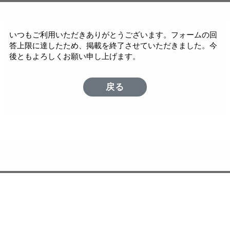
いつもご利用いただきありがとうございます。フォームの回
答上限に達したため、掲載を終了させていただきました。今
後ともよろしくお願い申し上げます。
戻る