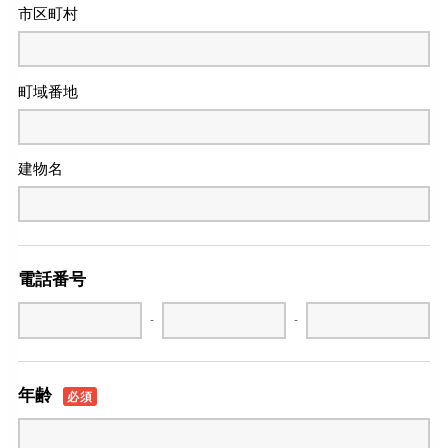
市区町村
町域番地
建物名
電話番号
-
-
年齢
必須