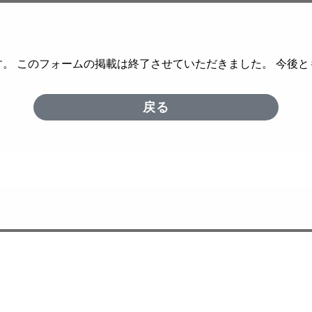
。 このフォームの掲載は終了させていただきました。 今後
戻る