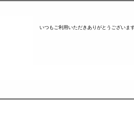
いつもご利用いただきありがとうございます