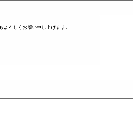
ともよろしくお願い申し上げます。