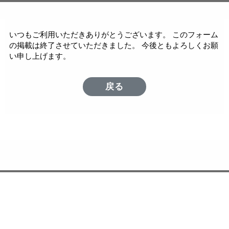
いつもご利用いただきありがとうございます。 このフォーム
の掲載は終了させていただきました。 今後ともよろしくお願
い申し上げます。
戻る