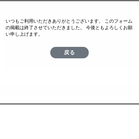
いつもご利用いただきありがとうございます。 このフォーム
の掲載は終了させていただきました。 今後ともよろしくお願
い申し上げます。
戻る