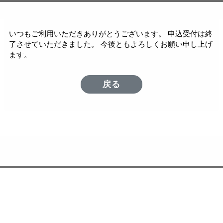
いつもご利用いただきありがとうございます。 申込受付は終
了させていただきました。 今後ともよろしくお願い申し上げ
ます。
戻る