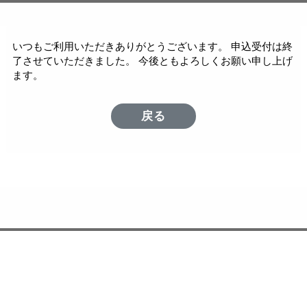
いつもご利用いただきありがとうございます。 申込受付は終
了させていただきました。 今後ともよろしくお願い申し上げ
ます。
戻る