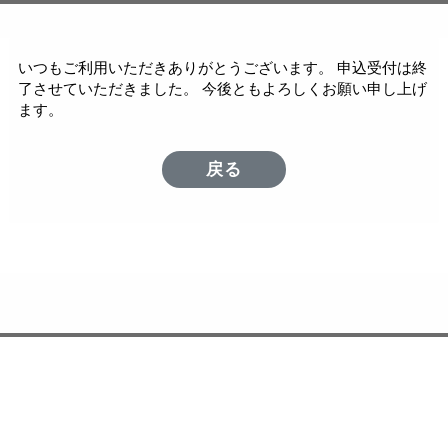
いつもご利用いただきありがとうございます。 申込受付は終
了させていただきました。 今後ともよろしくお願い申し上げ
ます。
戻る