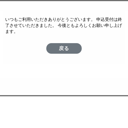
いつもご利用いただきありがとうございます。 申込受付は終
了させていただきました。 今後ともよろしくお願い申し上げ
ます。
戻る