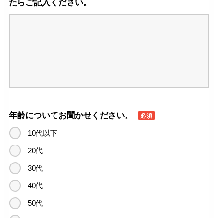
たらご記入ください。
年齢についてお聞かせください。
必須
10代以下
20代
30代
40代
50代