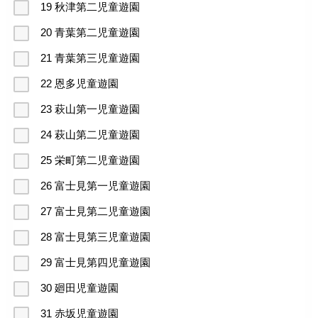
19 秋津第二児童遊園
20 青葉第二児童遊園
21 青葉第三児童遊園
22 恩多児童遊園
23 萩山第一児童遊園
24 萩山第二児童遊園
25 栄町第二児童遊園
26 富士見第一児童遊園
27 富士見第二児童遊園
28 富士見第三児童遊園
29 富士見第四児童遊園
30 廻田児童遊園
31 赤坂児童遊園