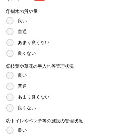
①樹木の質や量
良い
普通
あまり良くない
良くない
②枝葉や草花の手入れ等管理状況
良い
普通
あまり良くない
良くない
③トイレやベンチ等の施設の管理状況
良い