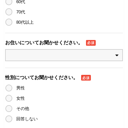
60代
70代
80代以上
お住いについてお聞かせください。
必須
性別についてお聞かせください。
必須
男性
女性
その他
回答しない