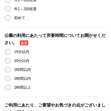
年1～2回程度
初めて
公園の利用にあたって所要時間についてお聞かせくだ
さい。
必須
15分以内
30分以内
1時間以内
2時間以内
2時間以上
ご利用にあたり、ご要望やお気づきの点がございまし