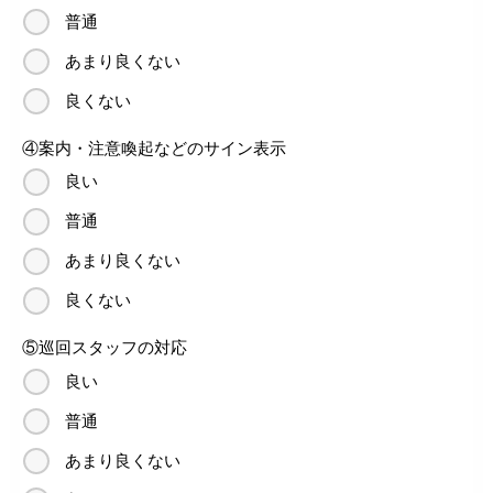
普通
あまり良くない
良くない
④案内・注意喚起などのサイン表示
良い
普通
あまり良くない
良くない
⑤巡回スタッフの対応
良い
普通
あまり良くない