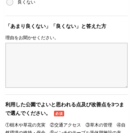
良くない
「あまり良くない」「良くない」と答えた方
理由をお聞かせください。
利用した公園でよいと思われる点及び改善点を3つま
で選んでください。
必須
①樹木や草花の充実 ②交通アクセス ③草木の管理 ④自
然環境の維持・保全 ⑤ベンチやテーブル等休憩施設の充