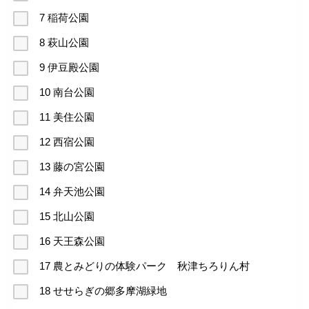
7 稲荷公園
8 萩山公園
9 伊豆殿公園
10 南台公園
11 美住公園
12 西宿公園
13 藤の宮公園
14 弁天池公園
15 北山公園
16 天王森公園
17 農とみどりの体験パーク 秋津ちろりん村
18 せせらぎの郷多摩湖緑地