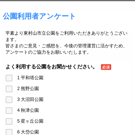
公園利用者アンケート
平素より東村山市立公園をご利用いただきありがとうござい
ます。
皆さまのご意見・ご感想を、今後の管理運営に活かすため、
アンケートのご協力をお願いいたします。
よく利用する公園をお聞かせください。
必須
1 平和塔公園
2 熊野公園
3 大沼田公園
4 秋津公園
5 星ヶ丘公園
6 大岱公園