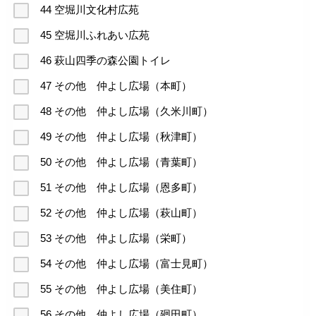
44 空堀川文化村広苑
45 空堀川ふれあい広苑
46 萩山四季の森公園トイレ
47 その他 仲よし広場（本町）
48 その他 仲よし広場（久米川町）
49 その他 仲よし広場（秋津町）
50 その他 仲よし広場（青葉町）
51 その他 仲よし広場（恩多町）
52 その他 仲よし広場（萩山町）
53 その他 仲よし広場（栄町）
54 その他 仲よし広場（富士見町）
55 その他 仲よし広場（美住町）
56 その他 仲よし広場（廻田町）